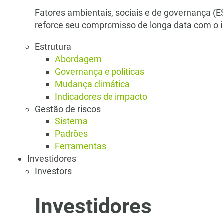
Fatores ambientais, sociais e de governança (E
reforce seu compromisso de longa data com o 
Estrutura
Abordagem
Governança e políticas
Mudança climática
Indicadores de impacto
Gestão de riscos
Sistema
Padrões
Ferramentas
Investidores
Investors
Investidores