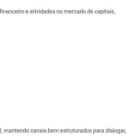
inanceiro e atividades no mercado de capitais,
l, mantendo canais bem estruturados para dialogar,