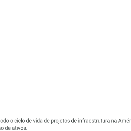
odo o ciclo de vida de projetos de infraestrutura na Améri
o de ativos.