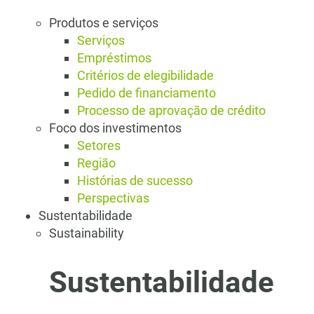
Produtos e serviços
Serviços
Empréstimos
Critérios de elegibilidade
Pedido de financiamento
Processo de aprovação de crédito
Foco dos investimentos
Setores
Região
Histórias de sucesso
Perspectivas
Sustentabilidade
Sustainability
Sustentabilidade