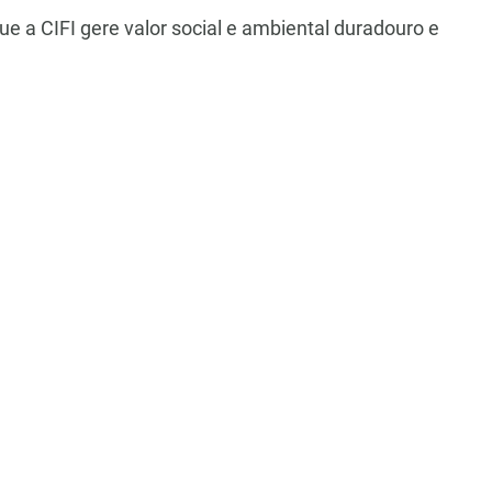
e a CIFI gere valor social e ambiental duradouro e