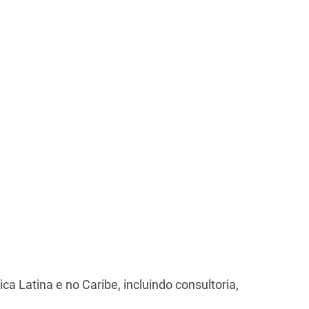
ca Latina e no Caribe, incluindo consultoria,