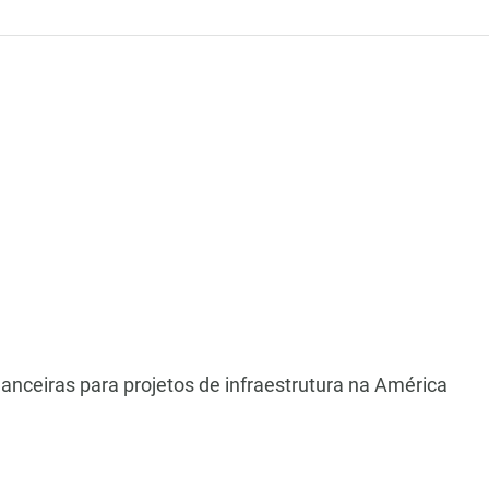
anceiras para projetos de infraestrutura na América