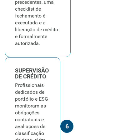
precedentes, uma
checklist de
fechamento é
executada e a
liberação de crédito
é formalmente
autorizada.
SUPERVISÃO
DE CRÉDITO
Profissionais
dedicados de
portfólio e ESG
monitoram as
obrigações
contratuais e
6
avaliações de
classificação