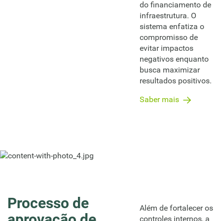
do financiamento de
infraestrutura. O
sistema enfatiza o
compromisso de
evitar impactos
negativos enquanto
busca maximizar
resultados positivos.
Saber mais
Processo de
Além de fortalecer os
aprovação de
controles internos, a