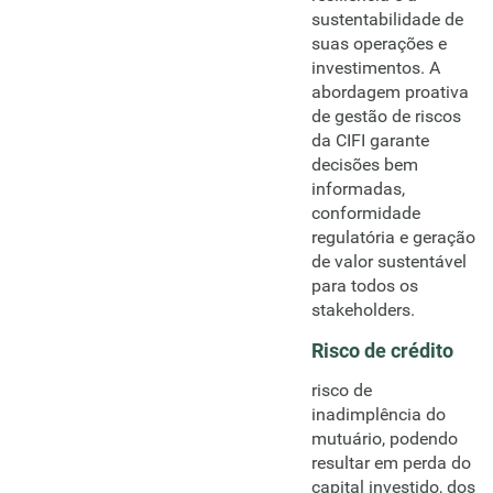
sustentabilidade de
suas operações e
investimentos. A
abordagem proativa
de gestão de riscos
da CIFI garante
decisões bem
informadas,
conformidade
regulatória e geração
de valor sustentável
para todos os
stakeholders.
Risco de crédito
risco de
inadimplência do
mutuário, podendo
resultar em perda do
capital investido, dos