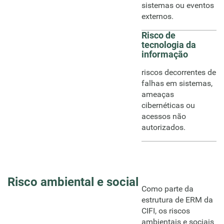
sistemas ou eventos
externos.
Risco de
tecnologia da
informação
riscos decorrentes de
falhas em sistemas,
ameaças
cibernéticas ou
acessos não
autorizados.
Risco ambiental e social
Como parte da
estrutura de ERM da
CIFI, os riscos
ambientais e sociais