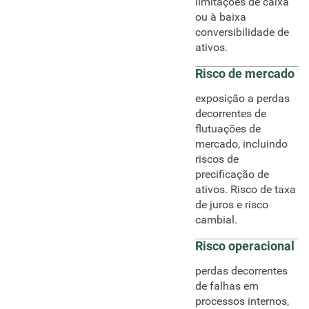
limitações de caixa
ou à baixa
conversibilidade de
ativos.
Risco de mercado
exposição a perdas
decorrentes de
flutuações de
mercado, incluindo
riscos de
precificação de
ativos. Risco de taxa
de juros e risco
cambial.
Risco operacional
perdas decorrentes
de falhas em
processos internos,