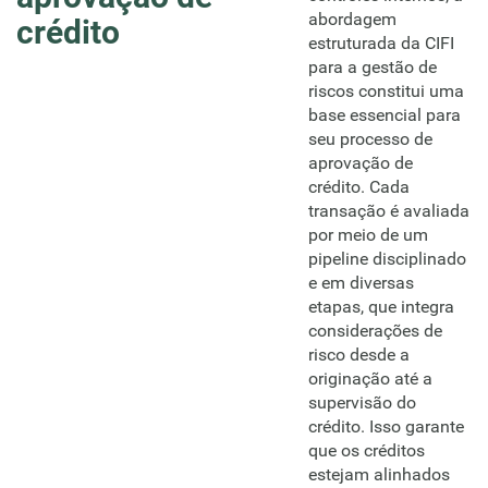
abordagem
crédito
estruturada da CIFI
para a gestão de
riscos constitui uma
base essencial para
seu processo de
aprovação de
crédito. Cada
transação é avaliada
por meio de um
pipeline disciplinado
e em diversas
etapas, que integra
considerações de
risco desde a
originação até a
supervisão do
crédito. Isso garante
que os créditos
estejam alinhados