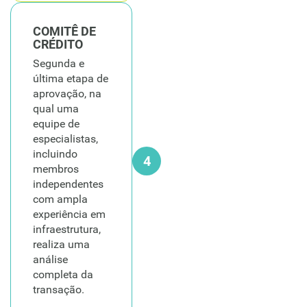
COMITÊ DE
CRÉDITO
Segunda e
última etapa de
aprovação, na
qual uma
equipe de
especialistas,
incluindo
4
membros
independentes
com ampla
experiência em
infraestrutura,
realiza uma
análise
completa da
transação.