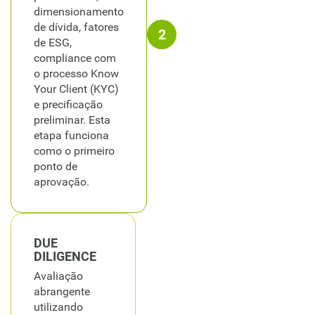
dimensionamento
de dívida, fatores
2
de ESG,
compliance com
o processo Know
Your Client (KYC)
e precificação
preliminar. Esta
etapa funciona
como o primeiro
ponto de
aprovação.
DUE
DILIGENCE
Avaliação
abrangente
utilizando