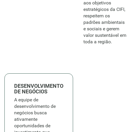
aos objetivos
estratégicos da CIFI,
respeitem os
padrões ambientais
e sociais e gerem
valor sustentável em
toda a região.
DESENVOLVIMENTO
DE NEGÓCIOS
A equipe de
desenvolvimento de
negócios busca
ativamente
oportunidades de