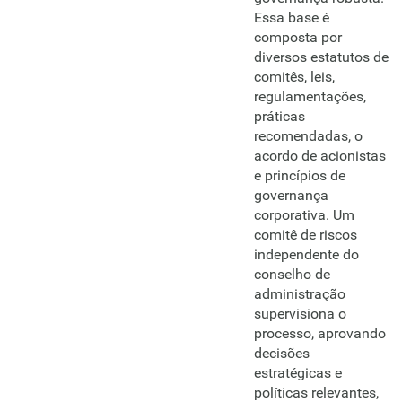
Essa base é
composta por
diversos estatutos de
comitês, leis,
regulamentações,
práticas
recomendadas, o
acordo de acionistas
e princípios de
governança
corporativa. Um
comitê de riscos
independente do
conselho de
administração
supervisiona o
processo, aprovando
decisões
estratégicas e
políticas relevantes,