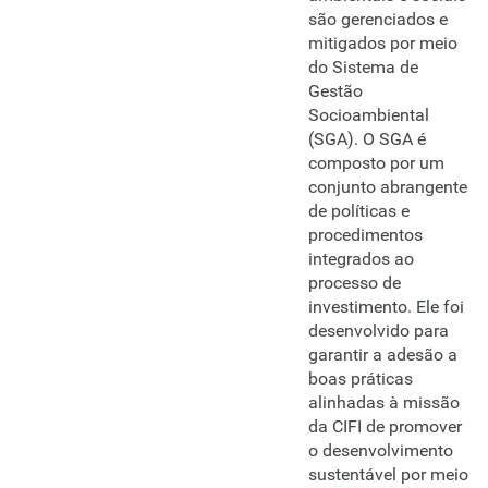
são gerenciados e
mitigados por meio
do Sistema de
Gestão
Socioambiental
(SGA). O SGA é
composto por um
conjunto abrangente
de políticas e
procedimentos
integrados ao
processo de
investimento. Ele foi
desenvolvido para
garantir a adesão a
boas práticas
alinhadas à missão
da CIFI de promover
o desenvolvimento
sustentável por meio