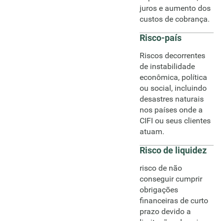
juros e aumento dos
custos de cobrança.
Risco-país
Riscos decorrentes
de instabilidade
econômica, política
ou social, incluindo
desastres naturais
nos países onde a
CIFI ou seus clientes
atuam.
Risco de liquidez
risco de não
conseguir cumprir
obrigações
financeiras de curto
prazo devido a