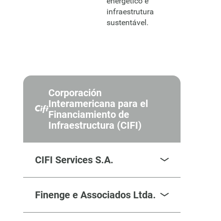
energético e
infraestrutura
sustentável.
Corporación
Interamericana para el
Financiamiento de
Infraestructura (CIFI)
CIFI Services S.A.
Finenge e Associados Ltda.