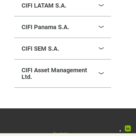
CIFI LATAM S.A.
CIFI Panama S.A.
CIFI SEM S.A.
CIFI Asset Management
Ltd.
Rede
Contato