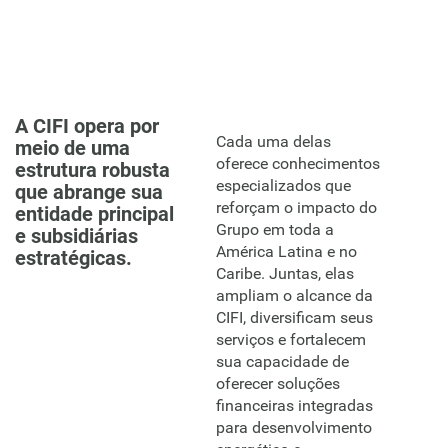
A CIFI opera por
Cada uma delas
meio de uma
oferece conhecimentos
estrutura robusta
especializados que
que abrange sua
reforçam o impacto do
entidade principal
Grupo em toda a
e subsidiárias
América Latina e no
estratégicas.
Caribe. Juntas, elas
ampliam o alcance da
CIFI, diversificam seus
serviços e fortalecem
sua capacidade de
oferecer soluções
financeiras integradas
para desenvolvimento