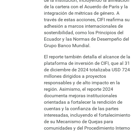
de la institución, incluyendo la alineación
de la cartera con el Acuerdo de París y la
integración de métricas de género. A
través de estas acciones, CIFI reafirma su
adhesión a marcos internacionales de
sostenibilidad, como los Principios del
Ecuador y las Normas de Desempeño del
Grupo Banco Mundial.
El reporte también detalla el alcance de la
plataforma de inversión de CIFI, que al 31
de diciembre de 2024 totalizaba USD 724
millones dirigidos a proyectos
responsables y de alto impacto en la
región. Asimismo, el reporte 2024
documenta mejoras institucionales
orientadas a fortalecer la rendición de
cuentas y la confianza de las partes
interesadas, incluyendo el fortalecimiento
de su Mecanismo de Quejas para
comunidades y del Procedimiento Interno