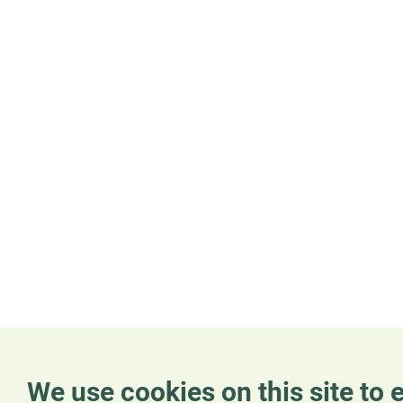
We use cookies on this site to