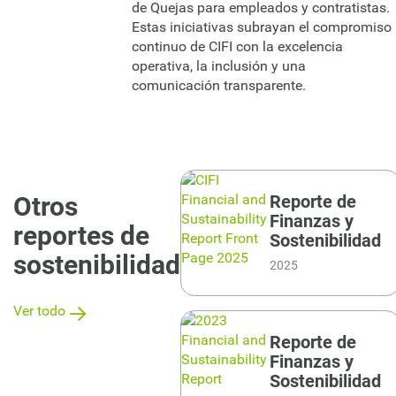
de Quejas para empleados y contratistas.
Estas iniciativas subrayan el compromiso
continuo de CIFI con la excelencia
operativa, la inclusión y una
comunicación transparente.
Otros
Reporte de
Finanzas y
reportes de
Sostenibilidad
sostenibilidad
2025
Ver todo
Reporte de
Finanzas y
Sostenibilidad