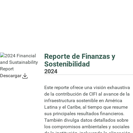
Reporte de Finanzas y
Sostenibilidad
2024
Descargar
Este reporte ofrece una visión exhaustiva
de la contribución de CIFI al avance de la
infraestructura sostenible en América
Latina y el Caribe, al tiempo que resume
sus principales resultados financieros.
También divulga datos detallados sobre
los compromisos ambientales y sociales