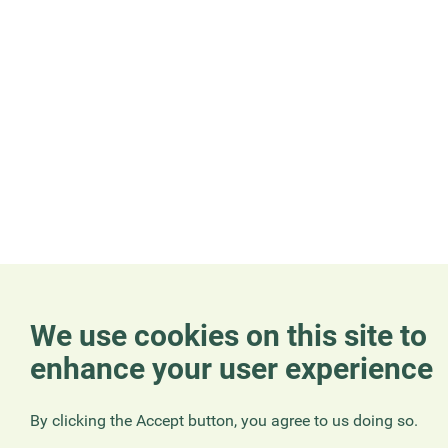
We use cookies on this site to
enhance your user experience
By clicking the Accept button, you agree to us doing so.