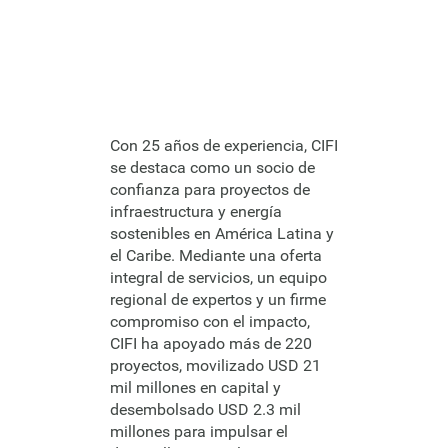
Con 25 años de experiencia, CIFI
se destaca como un socio de
confianza para proyectos de
infraestructura y energía
sostenibles en América Latina y
el Caribe. Mediante una oferta
integral de servicios, un equipo
regional de expertos y un firme
compromiso con el impacto,
CIFI ha apoyado más de 220
proyectos, movilizado USD 21
mil millones en capital y
desembolsado USD 2.3 mil
millones para impulsar el