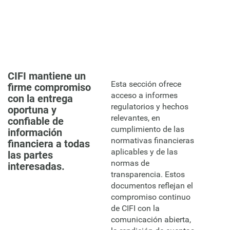
CIFI mantiene un
Esta sección ofrece
firme compromiso
acceso a informes
con la entrega
regulatorios y hechos
oportuna y
relevantes, en
confiable de
cumplimiento de las
información
normativas financieras
financiera a todas
aplicables y de las
las partes
normas de
interesadas.
transparencia. Estos
documentos reflejan el
compromiso continuo
de CIFI con la
comunicación abierta,