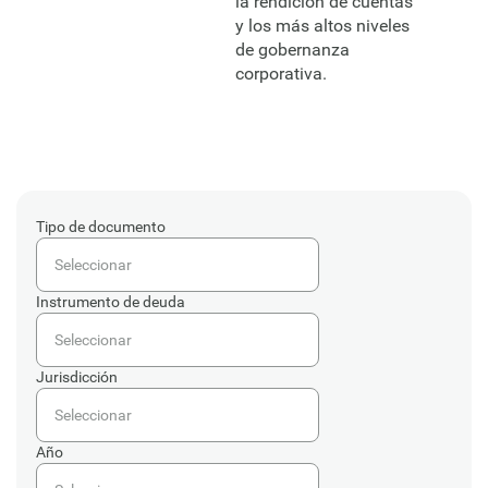
la rendición de cuentas
y los más altos niveles
de gobernanza
corporativa.
Tipo de documento
Seleccionar
Instrumento de deuda
Seleccionar
Jurisdicción
Seleccionar
Año