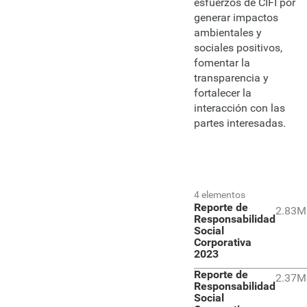
esfuerzos de CIFI por
generar impactos
ambientales y
sociales positivos,
fomentar la
transparencia y
fortalecer la
interacción con las
partes interesadas.
4 elementos
Reporte de
2.83M
Responsabilidad
Social
Corporativa
2023
Reporte de
2.37M
Responsabilidad
Social