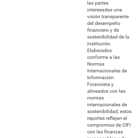
las partes
interesadas una
visión transparente
del desempeño
financiero y de
sostenibilidad de la
institución.
Elaborados
conforme a las
Normas
Internacionales de
Información
Financiera y
alineados con las
normas
internacionales de
sostenibilidad, estos
reportes reflejan el
compromiso de CIFI
con las finanzas