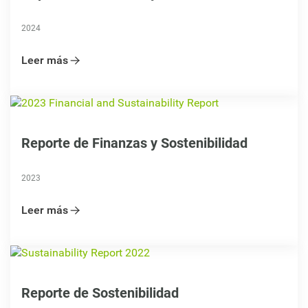
2024
Leer más
Reporte de Finanzas y Sostenibilidad
2023
Leer más
Reporte de Sostenibilidad