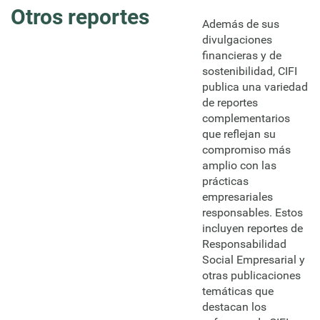
Otros reportes
Además de sus
divulgaciones
financieras y de
sostenibilidad, CIFI
publica una variedad
de reportes
complementarios
que reflejan su
compromiso más
amplio con las
prácticas
empresariales
responsables. Estos
incluyen reportes de
Responsabilidad
Social Empresarial y
otras publicaciones
temáticas que
destacan los