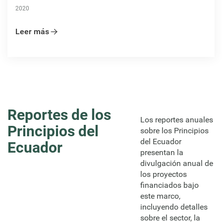
2020
Leer más
Reportes de los
Los reportes anuales
Principios del
sobre los Principios
del Ecuador
Ecuador
presentan la
divulgación anual de
los proyectos
financiados bajo
este marco,
incluyendo detalles
sobre el sector, la