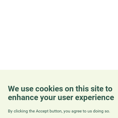
We use cookies on this site to
enhance your user experience
By clicking the Accept button, you agree to us doing so.