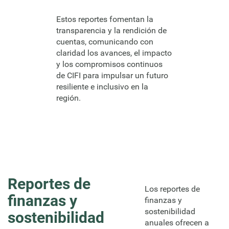
Estos reportes fomentan la
transparencia y la rendición de
cuentas, comunicando con
claridad los avances, el impacto
y los compromisos continuos
de CIFI para impulsar un futuro
resiliente e inclusivo en la
región.
Reportes de
Los reportes de
finanzas y
finanzas y
sostenibilidad
sostenibilidad
anuales ofrecen a