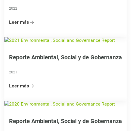
2022
Leer más
Reporte Ambiental, Social y de Gobernanza
2021
Leer más
Reporte Ambiental, Social y de Gobernanza