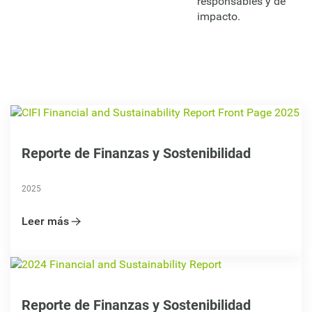
responsables y de
impacto.
Reporte de Finanzas y Sostenibilidad
2025
Leer más
Reporte de Finanzas y Sostenibilidad