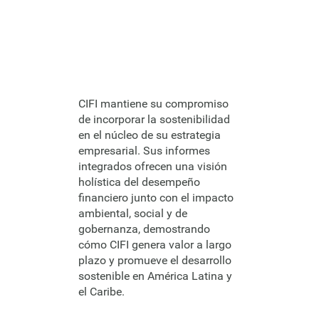
CIFI mantiene su compromiso
de incorporar la sostenibilidad
en el núcleo de su estrategia
empresarial. Sus informes
integrados ofrecen una visión
holística del desempeño
financiero junto con el impacto
ambiental, social y de
gobernanza, demostrando
cómo CIFI genera valor a largo
plazo y promueve el desarrollo
sostenible en América Latina y
el Caribe.