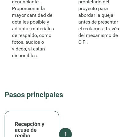
denunciante.
propietario del
Proporcionar la
proyecto para
mayor cantidad de
abordar la queja
detalles posible y
antes de presentar
adjuntar materiales
el reclamo a través
de respaldo, como
del mecanismo de
fotos, audios o
CIFI.
videos, si están
disponibles.
Pasos principales
Recepción y
acuse de
1
recibo