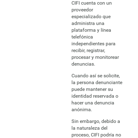
CIFI cuenta con un
proveedor
especializado que
administra una
plataforma y línea
telefónica
independientes para
recibir, registrar,
procesar y monitorear
denuncias.
Cuando así se solicite,
la persona denunciante
puede mantener su
identidad reservada o
hacer una denuncia
anónima.
Sin embargo, debido a
la naturaleza del
proceso, CIFI podría no