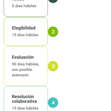
5 días hábiles
Elegibilidad
2
15 días hábiles
Evaluación
90 días hábiles,
3
con posible
extensión
Resolución
colaborativa
4
15 días hábiles