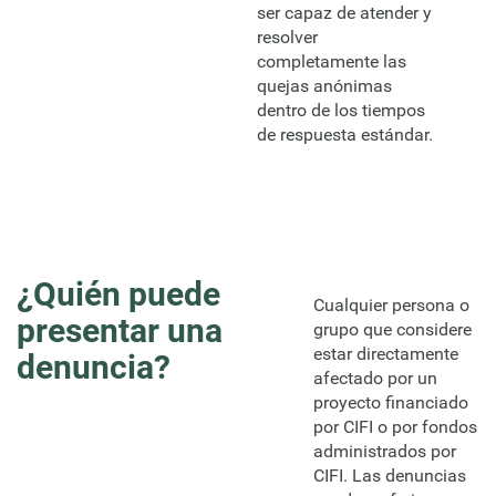
ser capaz de atender y
resolver
completamente las
quejas anónimas
dentro de los tiempos
de respuesta estándar.
¿Quién puede
Cualquier persona o
presentar una
grupo que considere
estar directamente
denuncia?
afectado por un
proyecto financiado
por CIFI o por fondos
administrados por
CIFI. Las denuncias