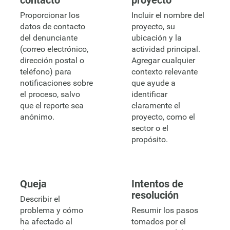
Proporcionar los
Incluir el nombre del
datos de contacto
proyecto, su
del denunciante
ubicación y la
(correo electrónico,
actividad principal.
dirección postal o
Agregar cualquier
teléfono) para
contexto relevante
notificaciones sobre
que ayude a
el proceso, salvo
identificar
que el reporte sea
claramente el
anónimo.
proyecto, como el
sector o el
propósito.
Queja
Intentos de
resolución
Describir el
problema y cómo
Resumir los pasos
ha afectado al
tomados por el