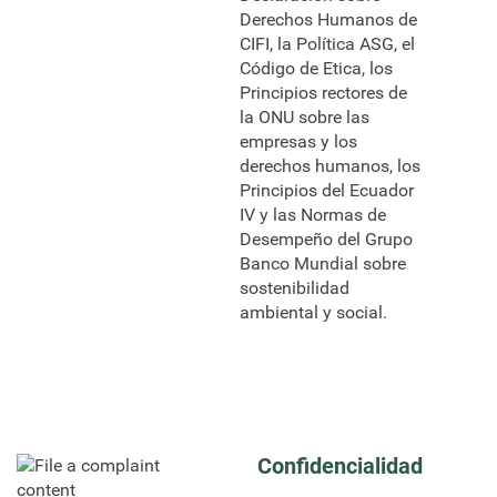
Derechos Humanos de
CIFI, la Política ASG, el
Código de Etica, los
Principios rectores de
la ONU sobre las
empresas y los
derechos humanos, los
Principios del Ecuador
IV y las Normas de
Desempeño del Grupo
Banco Mundial sobre
sostenibilidad
ambiental y social.
Confidencialidad