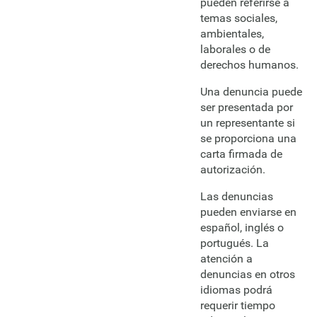
pueden referirse a
temas sociales,
ambientales,
laborales o de
derechos humanos.
Una denuncia puede
ser presentada por
un representante si
se proporciona una
carta firmada de
autorización.
Las denuncias
pueden enviarse en
español, inglés o
portugués. La
atención a
denuncias en otros
idiomas podrá
requerir tiempo