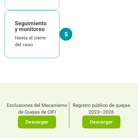
Seguimiento
y monitoreo
5
Hasta el cierre
del caso
Exclusiones del Mecanismo
Registro público de quejas
de Quejas de CIFI
2023–2026
Descargar
Descargar