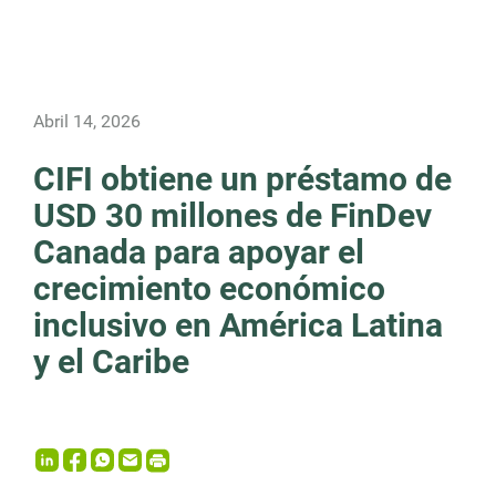
Noticias
Abril 14, 2026
CIFI obtiene un préstamo de
USD 30 millones de FinDev
Canada para apoyar el
crecimiento económico
inclusivo en América Latina
y el Caribe