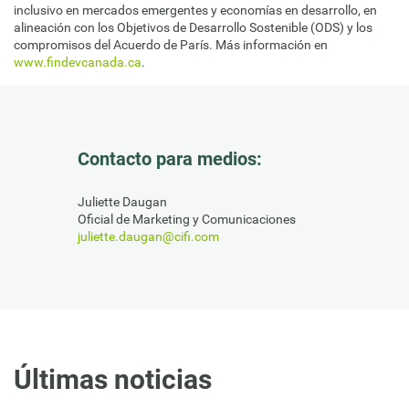
inclusivo en mercados emergentes y economías en desarrollo, en
alineación con los Objetivos de Desarrollo Sostenible (ODS) y los
compromisos del Acuerdo de París. Más información en
www.findevcanada.ca
.
Contacto para medios:
Juliette Daugan
Oficial de Marketing y Comunicaciones
juliette.daugan@cifi.com
Últimas noticias